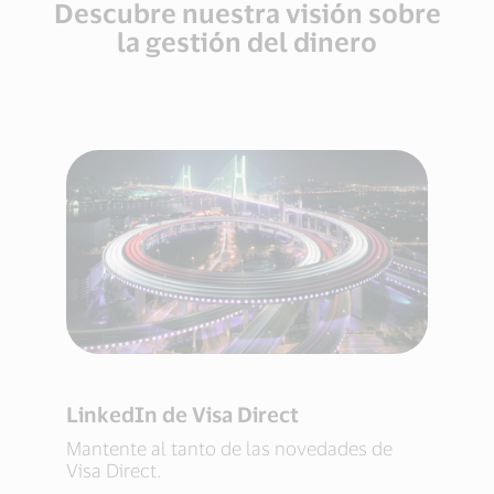
pago³.
Descubre nuestra visión sobre
la gestión del dinero
LinkedIn de Visa Direct
Mantente al tanto de las novedades de
Visa Direct.