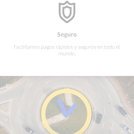
Seguro
Facilitamos pagos rápidos y seguros en todo el
mundo.