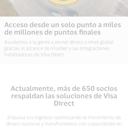
Acceso desde un solo punto a miles
de millones de puntos finales
Ayudamos a la gente a enviar dinero a nivel global
gracias al alcance de VisaNet y las integraciones
habilitadoras de Visa Direct.
Actualmente, más de 650 socios
respaldan las soluciones de Visa
Direct
Impulsa tus ingresos optimizando el movimiento de
dinero nacional y transfronterizo con capacidades en