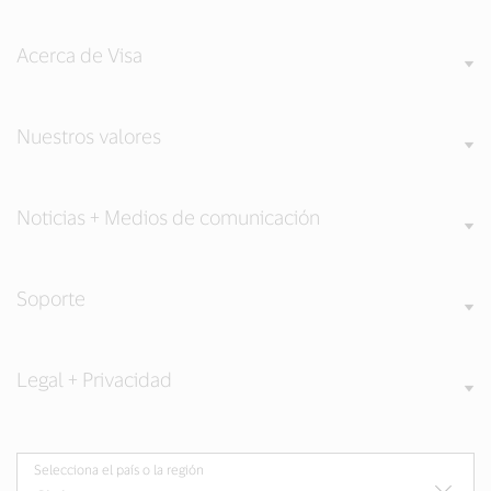
Acerca de Visa
Nuestros valores
Noticias + Medios de comunicación
Soporte
Legal + Privacidad
Selecciona el país o la región