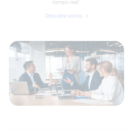
tiempo real¹.
Descubre socios