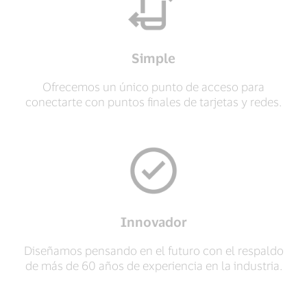
Simple
Ofrecemos un único punto de acceso para
conectarte con puntos finales de tarjetas y redes.
Innovador
Diseñamos pensando en el futuro con el respaldo
de más de 60 años de experiencia en la industria.