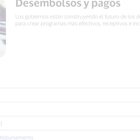
Desembolsos y pagos
Los gobiernos están construyendo el futuro de los 
para crear programas más efectivos, receptivos e in
)
 Disbursements