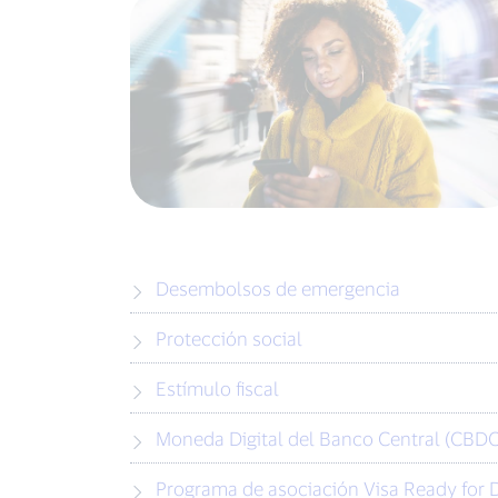
Desembolsos de emergencia
Protección social
Estímulo fiscal
Moneda Digital del Banco Central (CBDC
Programa de asociación Visa Ready for