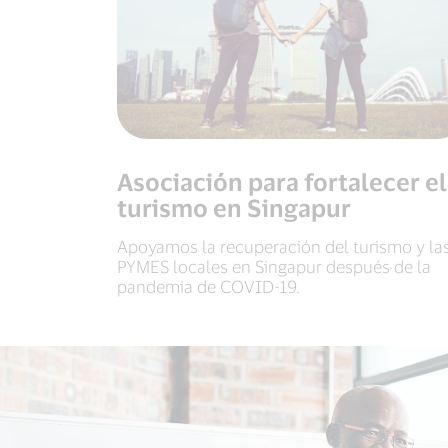
Asociación para fortalecer el
turismo en Singapur
Apoyamos la recuperación del turismo y la
PYMES locales en Singapur después de la
pandemia de COVID-19.