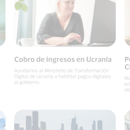
Cobro de ingresos en Ucrania
P
C
Ayudamos al Ministerio de Transformación
Digital de Ucrania a habilitar pagos digitales
Ma
al gobierno.
po
de