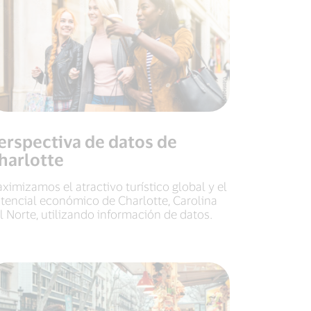
erspectiva de datos de
harlotte
ximizamos el atractivo turístico global y el
tencial económico de Charlotte, Carolina
l Norte, utilizando información de datos.