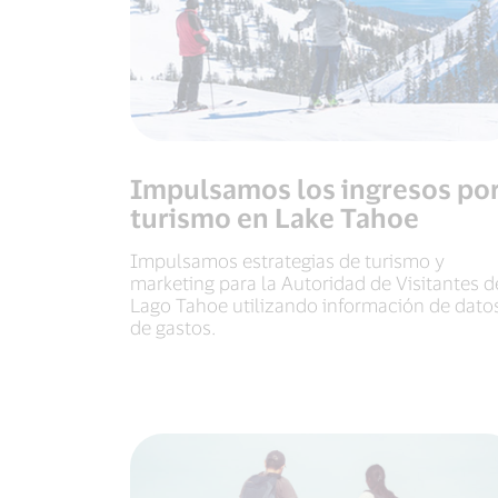
Impulsamos los ingresos po
turismo en Lake Tahoe
Impulsamos estrategias de turismo y
marketing para la Autoridad de Visitantes d
Lago Tahoe utilizando información de dato
de gastos.