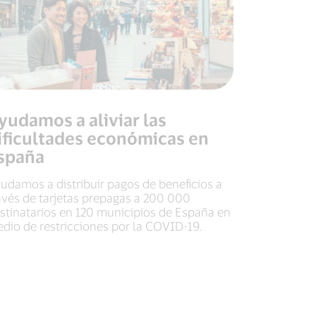
yudamos a aliviar las
ificultades económicas en
spaña
udamos a distribuir pagos de beneficios a
avés de tarjetas prepagas a 200 000
stinatarios en 120 municipios de España en
dio de restricciones por la COVID-19.