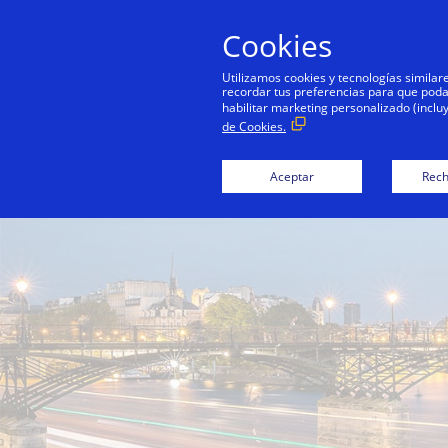
Cookies
Utilizamos cookies y tecnologías simila
recordar tus preferencias para que podamo
habilitar marketing personalizado (inclu
de Cookies.
Aceptar
Rech