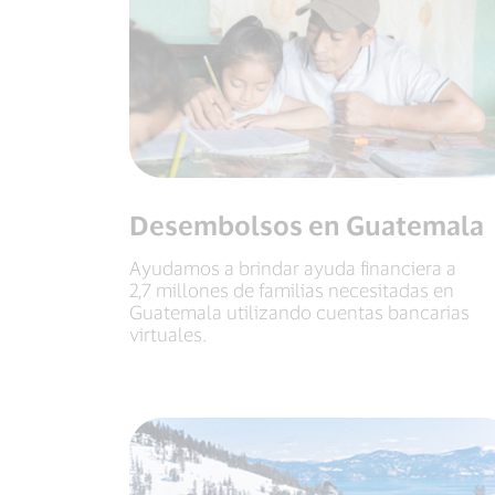
Desembolsos en Guatemala
Ayudamos a brindar ayuda financiera a
2,7 millones de familias necesitadas en
Guatemala utilizando cuentas bancarias
virtuales.