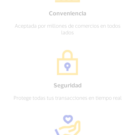
Conveniencia
Aceptada por millones de comercios en todos
lados
Seguridad
Protege todas tus transacciones en tiempo real