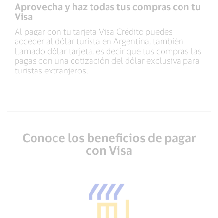
Aprovecha y haz todas tus compras con tu
Visa
Al pagar con tu tarjeta Visa Crédito puedes
acceder al dólar turista en Argentina, también
llamado dólar tarjeta, es decir que tus compras las
pagas con una cotización del dólar exclusiva para
turistas extranjeros.
Conoce los beneficios de pagar
con Visa