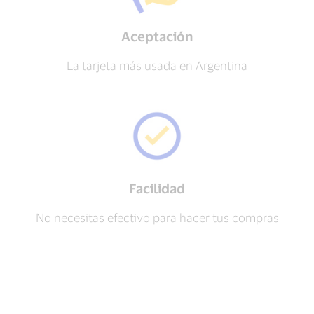
Aceptación
La tarjeta más usada en Argentina
Facilidad
No necesitas efectivo para hacer tus compras