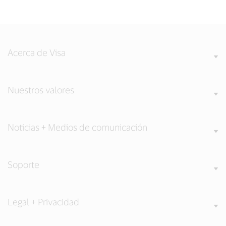
Acerca de Visa
Nuestros valores
Noticias + Medios de comunicación
Soporte
Legal + Privacidad