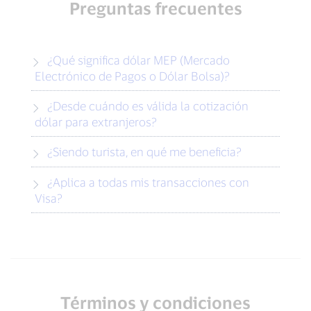
Preguntas frecuentes
¿Qué significa dólar MEP (Mercado
Electrónico de Pagos o Dólar Bolsa)?
¿Desde cuándo es válida la cotización
dólar para extranjeros?
¿Siendo turista, en qué me beneficia?
¿Aplica a todas mis transacciones con
Visa?
Términos y condiciones