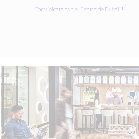
Comunícate con el Centro de Dubái