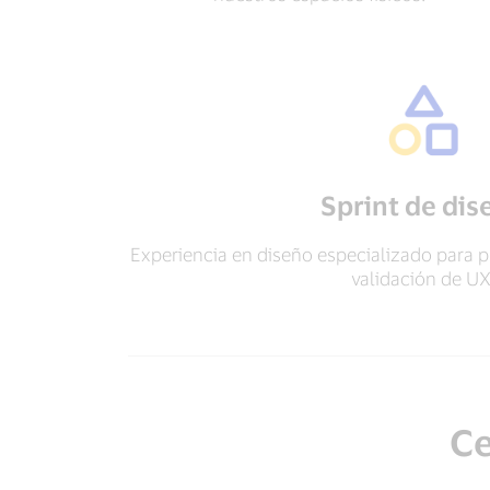
Sprint de dis
Experiencia en diseño especializado para pr
validación de UX
Ce