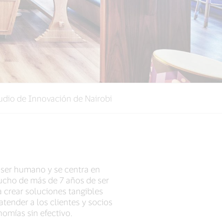
udio de Innovación de Nairobi
 ser humano y se centra en
ucho de más de 7 años de ser
 crear soluciones tangibles
tender a los clientes y socios
nomías sin efectivo.