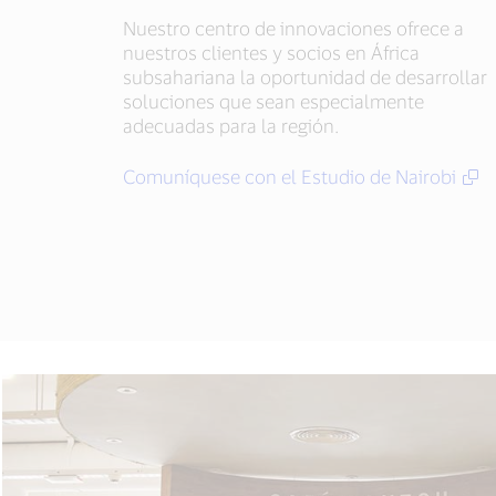
Nuestro centro de innovaciones ofrece a
nuestros clientes y socios en África
subsahariana la oportunidad de desarrollar
soluciones que sean especialmente
adecuadas para la región.
Comuníquese con el Estudio de Nairobi