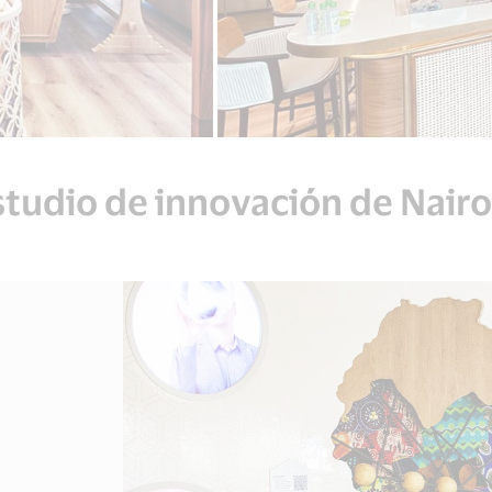
studio de innovación de Nairo