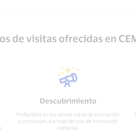
os de visitas ofrecidas en C
Descubrimiento
Profundiza en los temas clave de innovación
y construye una hoja de ruta de innovación
n
conjunta.