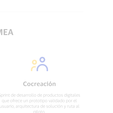
EMEA
Cocreación
Sprint de desarrollo de productos digitales
que ofrece un prototipo validado por el
usuario, arquitectura de solución y ruta al
piloto.