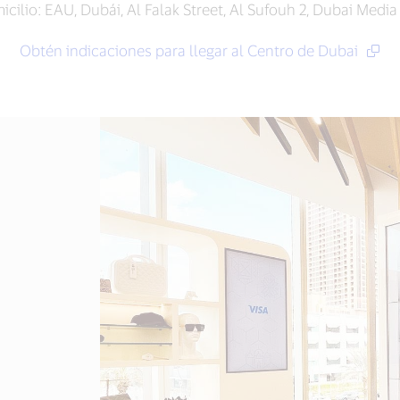
cilio: EAU, Dubái, Al Falak Street, Al Sufouh 2, Dubai Media
Obtén indicaciones para llegar al Centro de Dubai