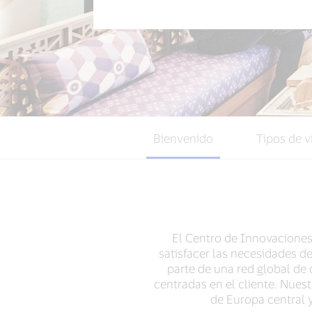
Bienvenido
Tipos de v
El Centro de Innovaciones
satisfacer las necesidades 
parte de una red global de
centradas en el cliente. Nues
de Europa central y