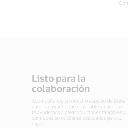
Domi
Listo para la
colaboración
Acompáñanos en nuestro espacio de Dubái
para explorar lo que es posible y para que
te ayudemos a crear soluciones tangibles y
centradas en el cliente adecuadas para tu
región.