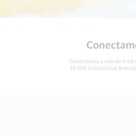
Conectamos
Conectamos a más de 4 mil m
14.500 instituciones financi