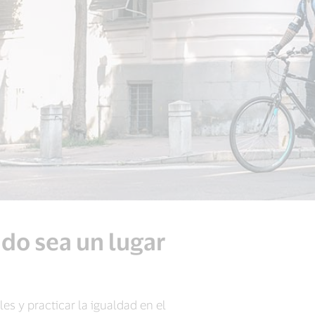
do sea un lugar
s y practicar la igualdad en el