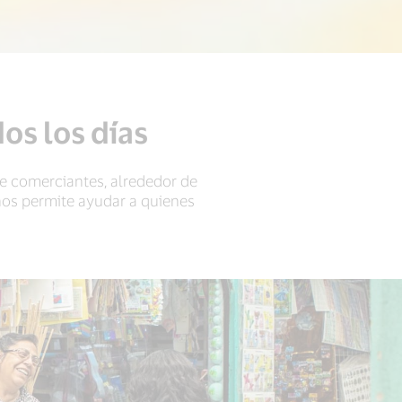
os los días
e comerciantes, alrededor de
 nos permite ayudar a quienes