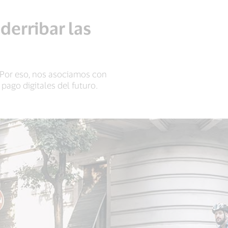
derribar las
 Por eso, nos asociamos con
pago digitales del futuro.