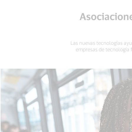
Asociacione
Las nuevas tecnologías ayu
empresas de tecnología fi