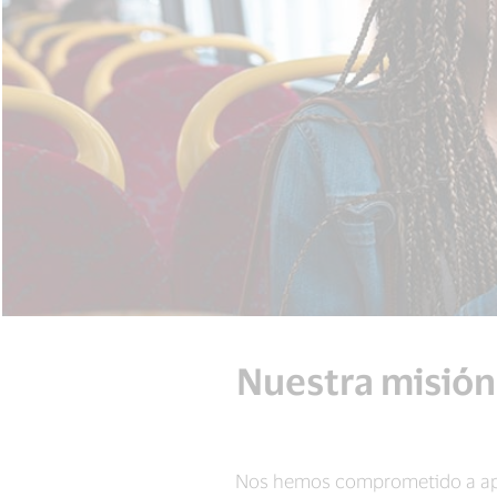
Nuestra misión
Nos hemos comprometido a aplic