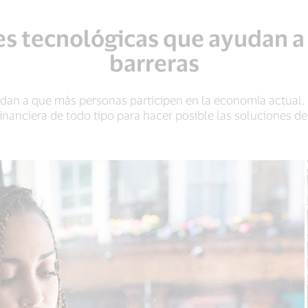
s tecnológicas que ayudan a 
barreras
dan a que más personas participen en la economía actual.
nanciera de todo tipo para hacer posible las soluciones de 