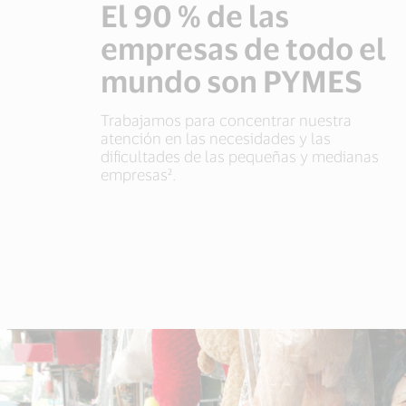
El 90 % de las
empresas de todo el
mundo son PYMES
Trabajamos para concentrar nuestra
atención en las necesidades y las
dificultades de las pequeñas y medianas
empresas².