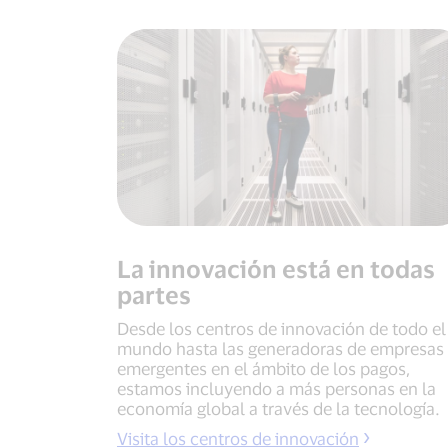
La innovación está en todas
partes
Desde los centros de innovación de todo el
mundo hasta las generadoras de empresas
emergentes en el ámbito de los pagos,
estamos incluyendo a más personas en la
economía global a través de la tecnología.
Visita los centros de innovación