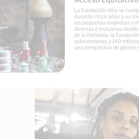
La Fundación Visa se comp
durante cinco años a su Ini
las pequeñas empresas y 
diversas e inclusivas desde
de la iniciativa, la Fundac
subvenciones y 140 millon
una perspectiva de género 