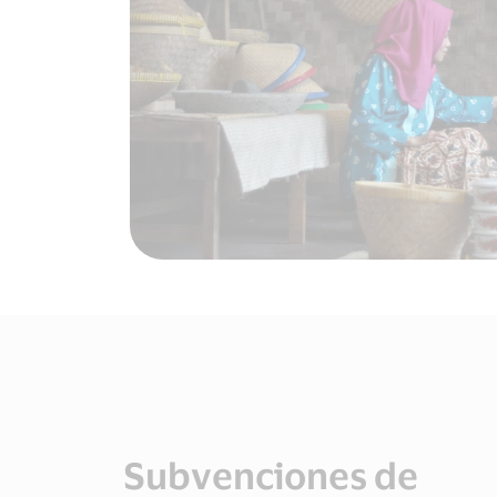
Subvenciones de