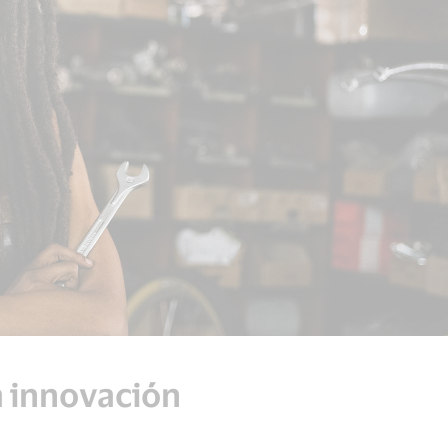
 innovación