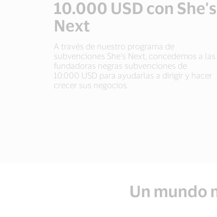
10.000 USD con She's
Next
A través de nuestro programa de
subvenciones She's Next, concedemos a las
fundadoras negras subvenciones de
10.000 USD para ayudarlas a dirigir y hacer
crecer sus negocios.
Un mundo m