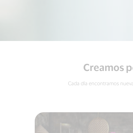
Creamos po
Cada día encontramos nueva