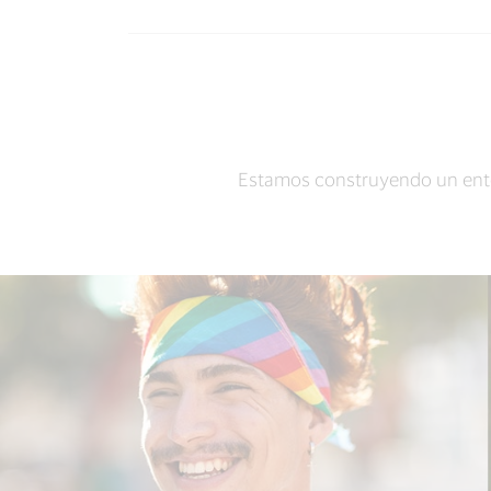
Estamos construyendo un entor