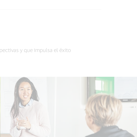
ectivas y que impulsa el éxito