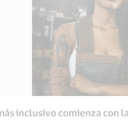
ás inclusivo comienza con la