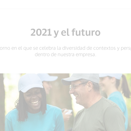
2021 y el futuro
no en el que se celebra la diversidad de contextos y persp
dentro de nuestra empresa.