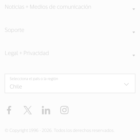
Noticias + Medios de comunicación
Soporte
Legal + Privacidad
Selecciona el país o la región
Facebook
Twitter
LinkedIn
Instagram
© Copyright 1996 - 2026. Todos los derechos reservados.