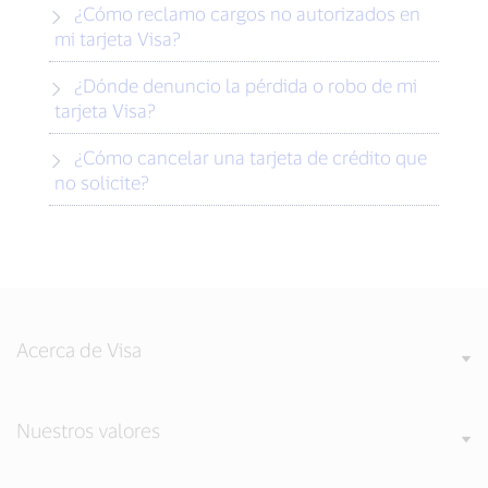
¿Cómo reclamo cargos no autorizados en
mi tarjeta Visa?
¿Dónde denuncio la pérdida o robo de mi
tarjeta Visa?
¿Cómo cancelar una tarjeta de crédito que
no solicite?
Acerca de Visa
Nuestros valores