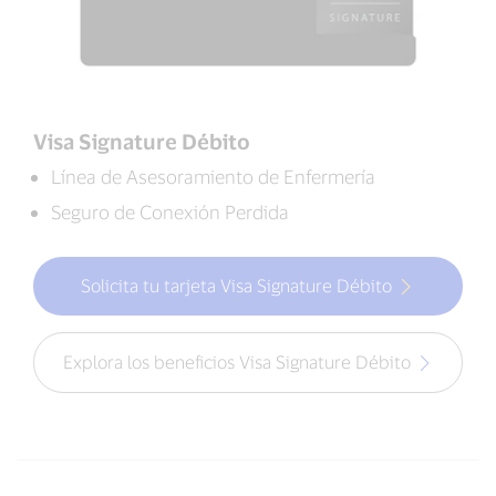
Visa Signature Débito
Línea de Asesoramiento de Enfermería
Seguro de Conexión Perdida
Solicita tu tarjeta Visa Signature Débito
Explora los beneficios Visa Signature Débito