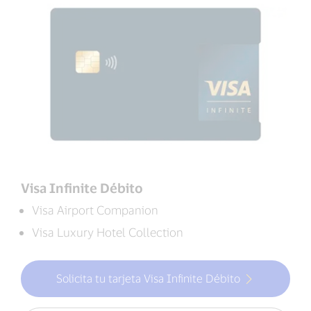
Visa Infinite Débito
Visa Airport Companion
Visa Luxury Hotel Collection
Solicita tu tarjeta Visa Infinite Débito