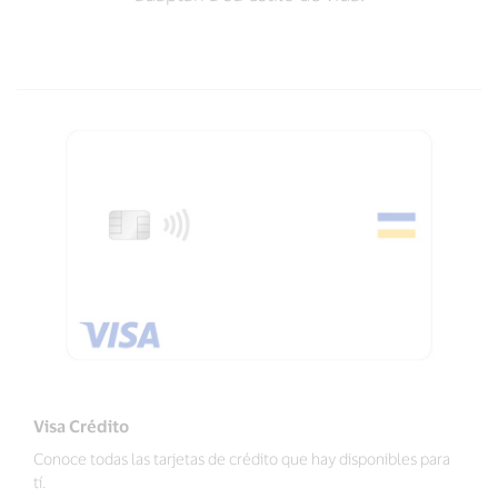
Visa Crédito
Conoce todas las tarjetas de crédito que hay disponibles para
tí.