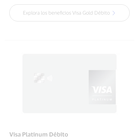
Explora los beneficios Visa Gold Débito
Visa Platinum Débito