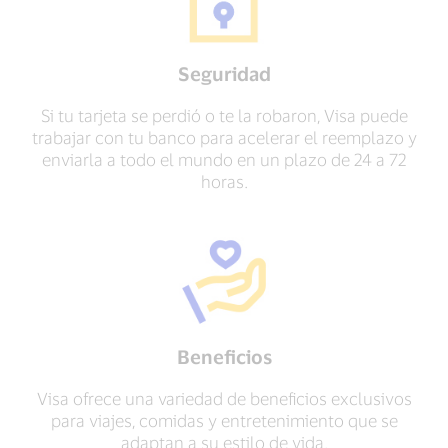
Seguridad
Si tu tarjeta se perdió o te la robaron, Visa puede
trabajar con tu banco para acelerar el reemplazo y
enviarla a todo el mundo en un plazo de 24 a 72
horas.
Beneficios
Visa ofrece una variedad de beneficios exclusivos
para viajes, comidas y entretenimiento que se
adaptan a su estilo de vida.