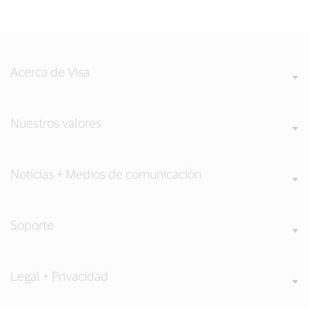
Acerca de Visa
Nuestros valores
Noticias + Medios de comunicación
Soporte
Legal + Privacidad