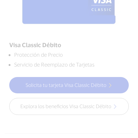
Visa Classic Débito
Protección de Precio
Servicio de Reemplazo de Tarjetas
Solicita tu tarjeta Visa Classic Débito
Explora los beneficios Visa Classic Débito