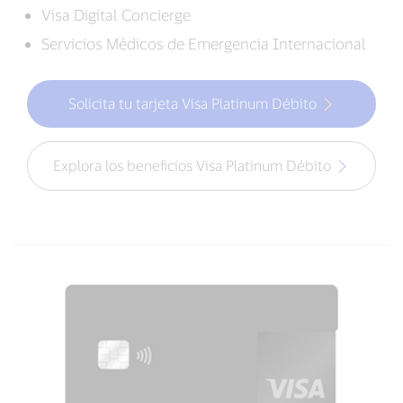
Visa Digital Concierge
Servicios Médicos de Emergencia Internacional
Solicita tu tarjeta Visa Platinum Débito
Explora los beneficios Visa Platinum Débito