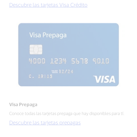
Descubre las tarjetas Visa Crédito
Visa Prepaga
Conoce todas las tarjetas prepaga que hay disponibles para tí.
Descubre las tarjetas prepagas