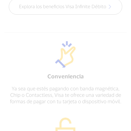
Explora los beneficios Visa Infinite Débito
Conveniencia
Ya sea que estés pagando con banda magnética,
Chip o Contactless, Visa te ofrece una variedad de
formas de pagar con tu tarjeta o dispositivo móvil.